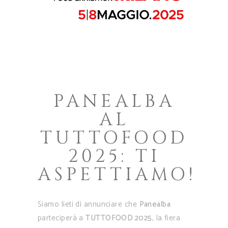
PANEALBA
AL
TUTTOFOOD
2025: TI
ASPETTIAMO!
Siamo lieti di annunciare che
Panealba
parteciperà a
TUTTOFOOD 2025
, la fiera