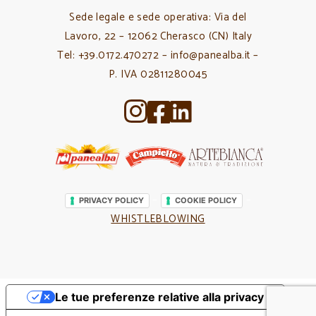
Sede legale e sede operativa: Via del
Lavoro, 22 – 12062 Cherasco (CN) Italy
Tel: +39.0172.470272 – info@panealba.it –
P. IVA 02811280045
–
–
PRIVACY POLICY
COOKIE POLICY
WHISTLEBLOWING
Le tue preferenze relative alla privacy