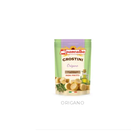
ORIGANO