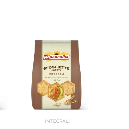
INTEGRALI