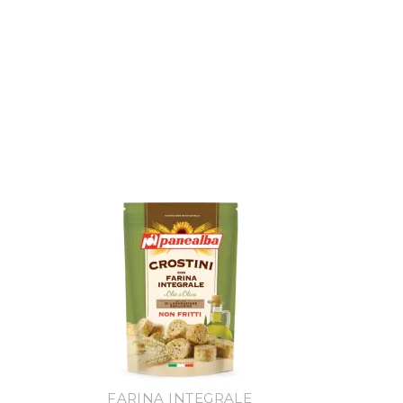
FARINA INTEGRALE