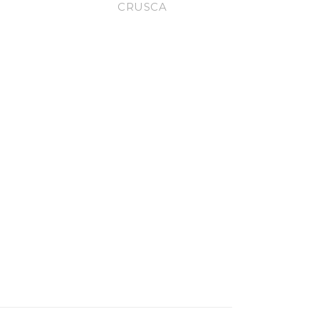
CRUSCA