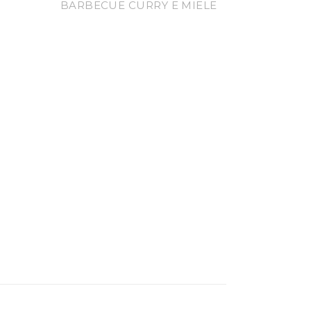
BARBECUE CURRY E MIELE