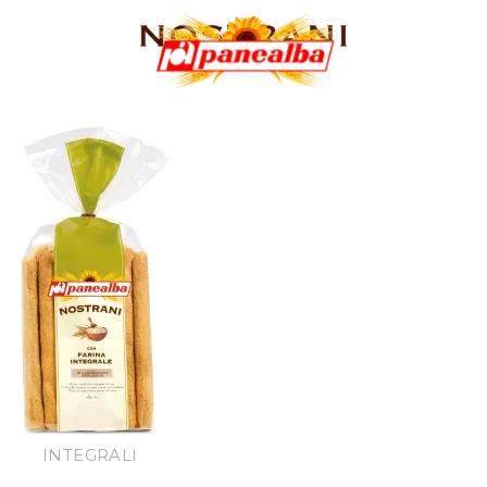
PRODOTTI
NEWS
INTEGRALI