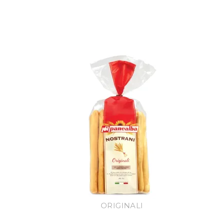
AZIENDA
QUALITÀ
ORIGINALI