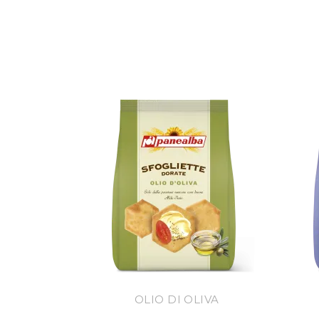
OLIO DI OLIVA