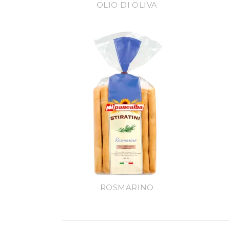
OLIO DI OLIVA
ROSMARINO