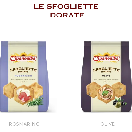
ROSMARINO
OLIVE