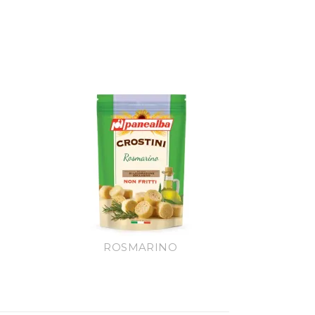
ROSMARINO