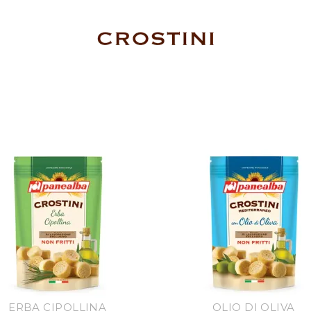
ERBA CIPOLLINA
OLIO DI OLIVA