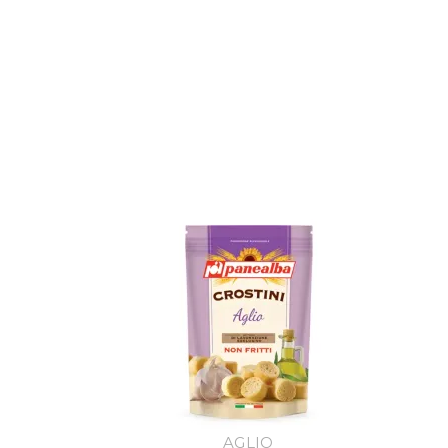
AGLIO