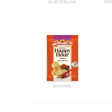
OLIO D'OLIVA
POM
PAPRIKA